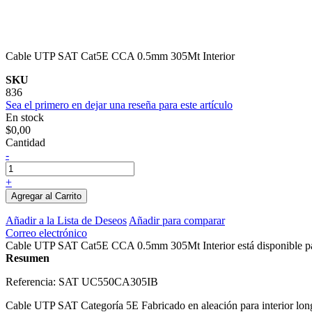
Cable UTP SAT Cat5E CCA 0.5mm 305Mt Interior
SKU
836
Sea el primero en dejar una reseña para este artículo
En stock
$0,00
Cantidad
-
+
Agregar al Carrito
Añadir a la Lista de Deseos
Añadir para comparar
Correo electrónico
Cable UTP SAT Cat5E CCA 0.5mm 305Mt Interior está disponible pa
Resumen
Referencia:
SAT UC550CA305IB
Cable UTP SAT Categoría 5E Fabricado en aleación para interior lon