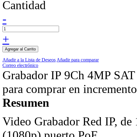
Cantidad
-
+
Agregar al Carrito
Añadir a la Lista de Deseos
Añadir para comparar
Correo electrónico
Grabador IP 9Ch 4MP SAT 
para comprar en incremento
Resumen
Video Grabador Red IP, de 
(1080p) puerto PoE.