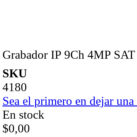
Grabador IP 9Ch 4MP SAT
SKU
4180
Sea el primero en dejar una 
En stock
$0,00