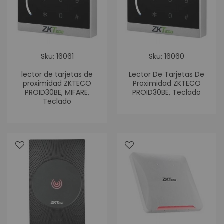
Sku: 16061
Sku: 16060
lector de tarjetas de
Lector De Tarjetas De
proximidad ZKTECO
Proximidad ZKTECO
PROID30BE, MIFARE,
PROID30BE, Teclado
Teclado