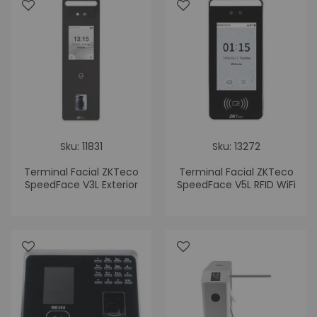
Sku: 11831
Sku: 13272
Terminal Facial ZKTeco
Terminal Facial ZKTeco
SpeedFace V3L Exterior
SpeedFace V5L RFID WiFi