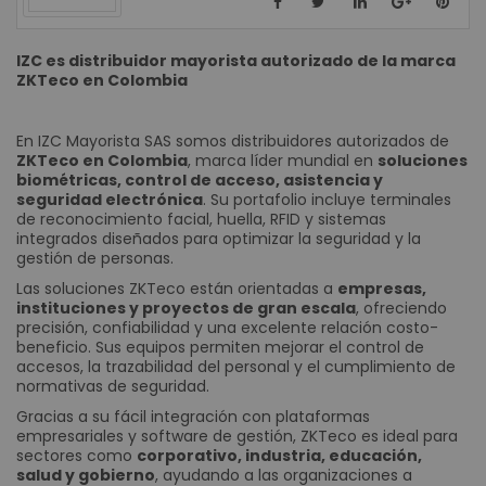
IZC es distribuidor mayorista autorizado de la marca
ZKTeco en Colombia
En IZC Mayorista SAS somos distribuidores autorizados de
ZKTeco en Colombia
, marca líder mundial en
soluciones
biométricas, control de acceso, asistencia y
seguridad electrónica
. Su portafolio incluye terminales
de reconocimiento facial, huella, RFID y sistemas
integrados diseñados para optimizar la seguridad y la
gestión de personas.
Las soluciones ZKTeco están orientadas a
empresas,
instituciones y proyectos de gran escala
, ofreciendo
precisión, confiabilidad y una excelente relación costo-
beneficio. Sus equipos permiten mejorar el control de
accesos, la trazabilidad del personal y el cumplimiento de
normativas de seguridad.
Gracias a su fácil integración con plataformas
empresariales y software de gestión, ZKTeco es ideal para
sectores como
corporativo, industria, educación,
salud y gobierno
, ayudando a las organizaciones a