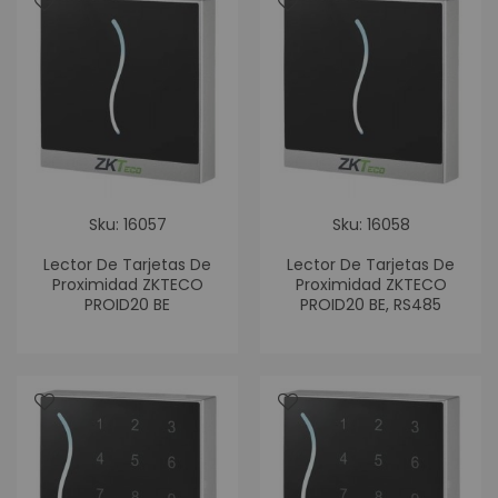
Sku: 16057
Sku: 16058
Lector De Tarjetas De
Lector De Tarjetas De
Proximidad ZKTECO
Proximidad ZKTECO
PROID20 BE
PROID20 BE, RS485