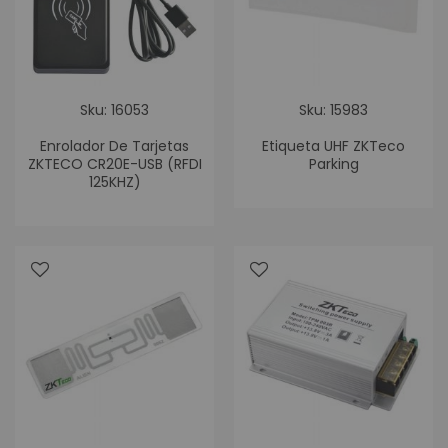
Sku: 16053
Sku: 15983
Enrolador De Tarjetas
Etiqueta UHF ZKTeco
ZKTECO CR20E-USB (RFDI
Parking
125KHZ)