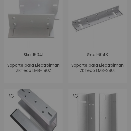
Sku: 16041
Sku: 16043
Soporte para Electroimán
Soporte para Electroimán
ZKTeco LMB-180Z
ZKTeco LMB-280L