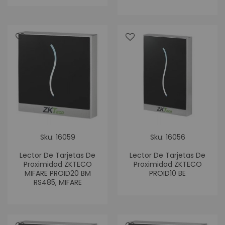
Sku: 16059
Sku: 16056
Lector De Tarjetas De
Lector De Tarjetas De
Proximidad ZKTECO
Proximidad ZKTECO
MIFARE PROID20 BM
PROID10 BE
RS485, MIFARE