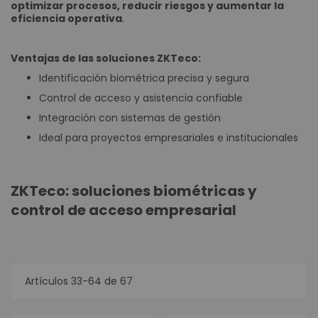
optimizar procesos, reducir riesgos y aumentar la
eficiencia operativa
.
Ventajas de las soluciones ZKTeco:
Identificación biométrica precisa y segura
Control de acceso y asistencia confiable
Integración con sistemas de gestión
Ideal para proyectos empresariales e institucionales
ZKTeco: soluciones biométricas y
control de acceso empresarial
Artículos
33
-
64
de
67