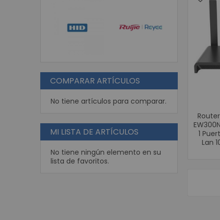
COMPARAR ARTÍCULOS
No tiene artículos para comparar.
Router
EW300N,
MI LISTA DE ARTÍCULOS
1 Puer
Lan 1
No tiene ningún elemento en su
lista de favoritos.