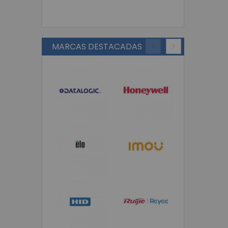
MARCAS DESTACADAS