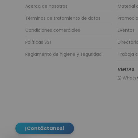
Acerca de nosotros
Material
Términos de tratamiento de datos
Promoci
Condiciones comerciales
Eventos
Políticas SST
Directori
Reglamento de higiene y seguridad
Trabaja 
VENTAS
WhatsA
¡Contáctanos!