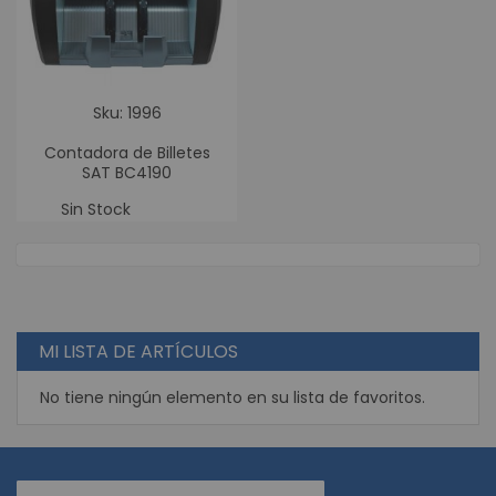
Sku: 1996
Contadora de Billetes
SAT BC4190
Sin Stock
MI LISTA DE ARTÍCULOS
No tiene ningún elemento en su lista de favoritos.
Suscríbase