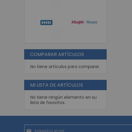
COMPARAR ARTÍCULOS
No tiene artículos para comparar.
MI LISTA DE ARTÍCULOS
No tiene ningún elemento en su
lista de favoritos.
Suscríbase