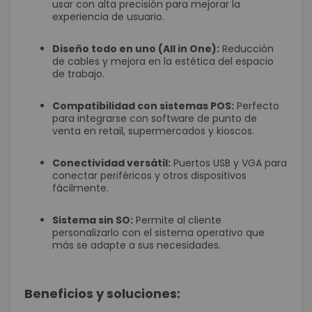
usar con alta precisión para mejorar la
experiencia de usuario.
Diseño todo en uno (All in One):
Reducción
de cables y mejora en la estética del espacio
de trabajo.
Compatibilidad con sistemas POS:
Perfecto
para integrarse con software de punto de
venta en retail, supermercados y kioscos.
Conectividad versátil:
Puertos USB y VGA para
conectar periféricos y otros dispositivos
fácilmente.
Sistema sin SO:
Permite al cliente
personalizarlo con el sistema operativo que
más se adapte a sus necesidades.
Beneficios y soluciones: