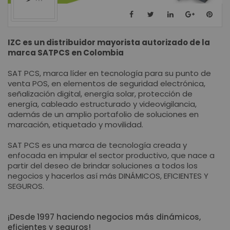
IZC es un distribuidor mayorista autorizado de la
marca SATPCS en Colombia
SAT PCS, marca líder en tecnología para su punto de
venta POS, en elementos de seguridad electrónica,
señalización digital, energía solar, protección de
energía, cableado estructurado y videovigilancia,
además de un amplio portafolio de soluciones en
marcación, etiquetado y movilidad.
SAT PCS es una marca de tecnología creada y
enfocada en impular el sector productivo, que nace a
partir del deseo de brindar soluciones a todos los
negocios y hacerlos así más DINÁMICOS, EFICIENTES Y
SEGUROS.
¡Desde 1997 haciendo negocios más dinámicos,
eficientes y seguros!