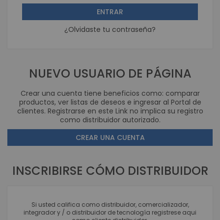
ENTRAR
¿Olvidaste tu contraseña?
NUEVO USUARIO DE PÁGINA
Crear una cuenta tiene beneficios como: comparar
productos, ver listas de deseos e ingresar al Portal de
clientes. Registrarse en este Link no implica su registro
como distribuidor autorizado.
CREAR UNA CUENTA
INSCRIBIRSE CÓMO DISTRIBUIDOR
Si usted califica como distribuidor, comercializador,
integrador y / o distribuidor de tecnología registrese aqui