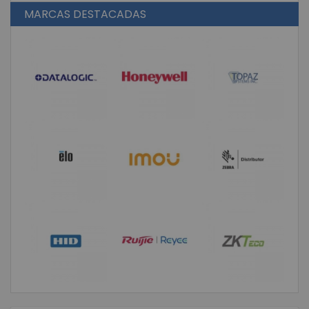
MARCAS DESTACADAS