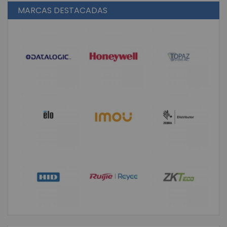
MARCAS DESTACADAS