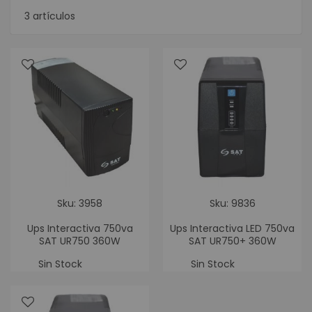
3
artículos
Sku: 3958
Sku: 9836
Ups Interactiva 750va
Ups Interactiva LED 750va
SAT UR750 360W
SAT UR750+ 360W
Sin Stock
Sin Stock