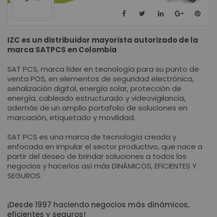
IZC es un distribuidor mayorista autorizado de la
marca SATPCS en Colombia
SAT PCS, marca líder en tecnología para su punto de
venta POS, en elementos de seguridad electrónica,
señalización digital, energía solar, protección de
energía, cableado estructurado y videovigilancia,
además de un amplio portafolio de soluciones en
marcación, etiquetado y movilidad.
SAT PCS es una marca de tecnología creada y
enfocada en impular el sector productivo, que nace a
partir del deseo de brindar soluciones a todos los
negocios y hacerlos así más DINÁMICOS, EFICIENTES Y
SEGUROS.
¡Desde 1997 haciendo negocios más dinámicos,
eficientes y seguros!