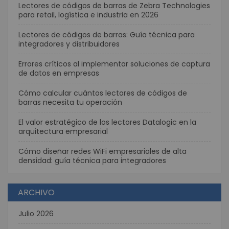
Lectores de códigos de barras de Zebra Technologies
para retail, logística e industria en 2026
Lectores de códigos de barras: Guía técnica para
integradores y distribuidores
Errores críticos al implementar soluciones de captura
de datos en empresas
Cómo calcular cuántos lectores de códigos de
barras necesita tu operación
El valor estratégico de los lectores Datalogic en la
arquitectura empresarial
Cómo diseñar redes WiFi empresariales de alta
densidad: guía técnica para integradores
ARCHIVO
Julio 2026