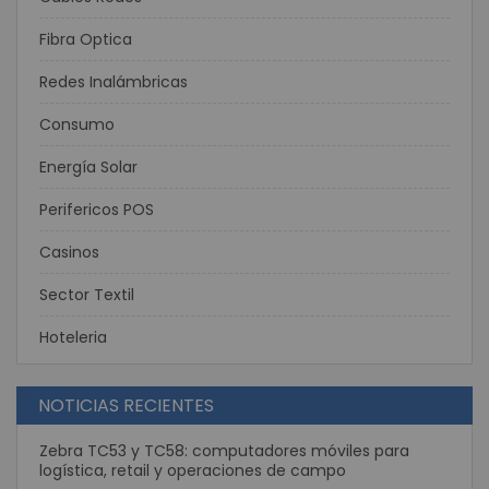
Fibra Optica
Redes Inalámbricas
Consumo
Energía Solar
Perifericos POS
Casinos
Sector Textil
Hoteleria
NOTICIAS RECIENTES
Zebra TC53 y TC58: computadores móviles para
logística, retail y operaciones de campo