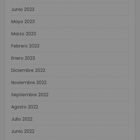
Junio 2023
Mayo 2023
Marzo 2023
Febrero 2023
Enero 2023
Diciembre 2022
Noviembre 2022
Septiembre 2022
Agosto 2022
Julio 2022
Junio 2022