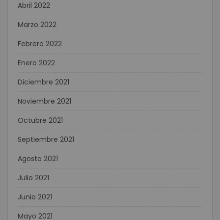
Abril 2022
Marzo 2022
Febrero 2022
Enero 2022
Diciembre 2021
Noviembre 2021
Octubre 2021
Septiembre 2021
Agosto 2021
Julio 2021
Junio 2021
Mayo 2021