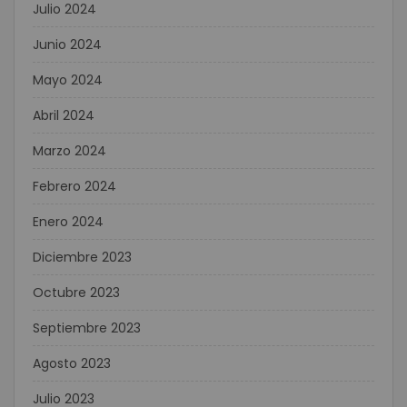
Julio 2024
Junio 2024
Mayo 2024
Abril 2024
Marzo 2024
Febrero 2024
Enero 2024
Diciembre 2023
Octubre 2023
Septiembre 2023
Agosto 2023
Julio 2023