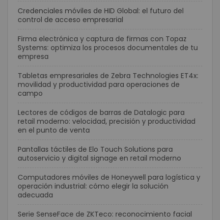
Credenciales móviles de HID Global: el futuro del
control de acceso empresarial
Firma electrónica y captura de firmas con Topaz
Systems: optimiza los procesos documentales de tu
empresa
Tabletas empresariales de Zebra Technologies ET4x:
movilidad y productividad para operaciones de
campo
Lectores de códigos de barras de Datalogic para
retail moderno: velocidad, precisión y productividad
en el punto de venta
Pantallas táctiles de Elo Touch Solutions para
autoservicio y digital signage en retail moderno
Computadores móviles de Honeywell para logística y
operación industrial: cómo elegir la solución
adecuada
Serie SenseFace de ZKTeco: reconocimiento facial