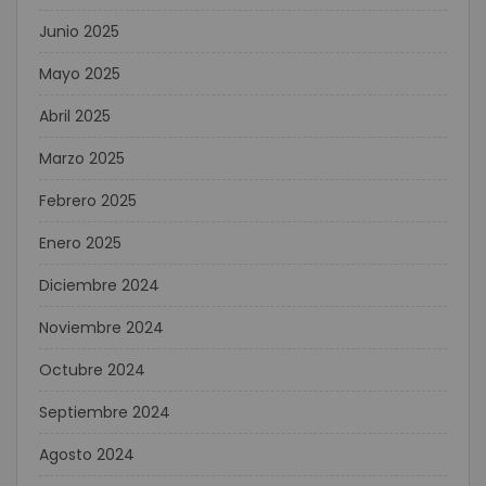
Junio 2025
Mayo 2025
Abril 2025
Marzo 2025
Febrero 2025
Enero 2025
Diciembre 2024
Noviembre 2024
Octubre 2024
Septiembre 2024
Agosto 2024