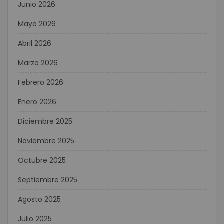
Junio 2026
Mayo 2026
Abril 2026
Marzo 2026
Febrero 2026
Enero 2026
Diciembre 2025
Noviembre 2025
Octubre 2025
Septiembre 2025
Agosto 2025
Julio 2025