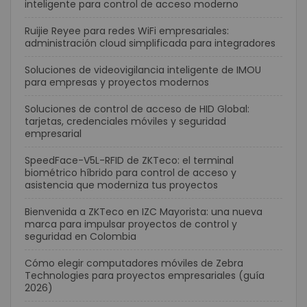
inteligente para control de acceso moderno
Ruijie Reyee para redes WiFi empresariales:
administración cloud simplificada para integradores
Soluciones de videovigilancia inteligente de IMOU
para empresas y proyectos modernos
Soluciones de control de acceso de HID Global:
tarjetas, credenciales móviles y seguridad
empresarial
SpeedFace-V5L-RFID de ZKTeco: el terminal
biométrico híbrido para control de acceso y
asistencia que moderniza tus proyectos
Bienvenida a ZKTeco en IZC Mayorista: una nueva
marca para impulsar proyectos de control y
seguridad en Colombia
Cómo elegir computadores móviles de Zebra
Technologies para proyectos empresariales (guía
2026)