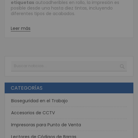
etiquetas
autoadheribles en rollo, la impresión es
posible desde una hasta diez tintas, incluyendo
diferentes tipos de acabados.
Leer más
Buscar
BUSC
CATEGORÍAS
Bioseguridad en el Trabajo
Accesorios de CCTV
Impresoras para Punto de Venta
Lectores de Códigos de Barras