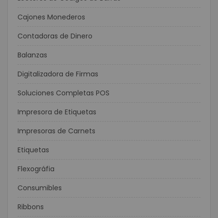
Cajones Monederos
Contadoras de Dinero
Balanzas
Digitalizadora de Firmas
Soluciones Completas POS
Impresora de Etiquetas
Impresoras de Carnets
Etiquetas
Flexográfia
Consumibles
Ribbons