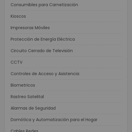
Consumibles para Carnetización
Kioscos
Impresoras Móviles
Protección de Energía Eléctrica
Circuito Cerrado de Televisión
CCTV
Controles de Acceso y Asistencia
Biometricos
Rastreo Satelital
Alarmas de Seguridad
Domótica y Automatización para el Hogar
Cables Redes