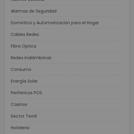
Alarmas de Seguridad
Domótica y Automatización para el Hogar
Cables Redes
Fibra Optica
Redes Inalámbricas
Consumo
Energía Solar
Perifericos POS
Casinos
Sector Textil
Hoteleria