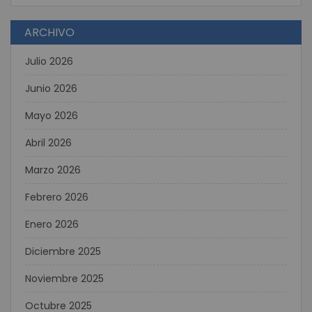
ARCHIVO
Julio 2026
Junio 2026
Mayo 2026
Abril 2026
Marzo 2026
Febrero 2026
Enero 2026
Diciembre 2025
Noviembre 2025
Octubre 2025