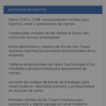
NOTICIAS RECIENTES
Zebra TC53 y TC58: computadores móviles para
logística, retail y operaciones de campo
Credenciales móviles de HID Global: el futuro del
control de acceso empresarial
Firma electrónica y captura de firmas con Topaz
Systems: optimiza los procesos documentales de tu
empresa
Tabletas empresariales de Zebra Technologies ET4x:
movilidad y productividad para operaciones de
campo
Lectores de códigos de barras de Datalogic para
retail moderno: velocidad, precisión y productividad
en el punto de venta
Pantallas táctiles de Elo Touch Solutions para
autoservicio y digital signage en retail moderno