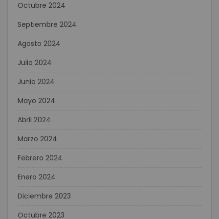
Octubre 2024
Septiembre 2024
Agosto 2024
Julio 2024
Junio 2024
Mayo 2024
Abril 2024
Marzo 2024
Febrero 2024
Enero 2024
Diciembre 2023
Octubre 2023