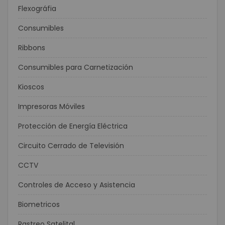
Flexográfia
Consumibles
Ribbons
Consumibles para Carnetización
Kioscos
Impresoras Móviles
Protección de Energía Eléctrica
Circuito Cerrado de Televisión
CCTV
Controles de Acceso y Asistencia
Biometricos
Rastreo Satelital