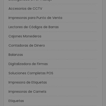
Accesorios de CCTV
Impresoras para Punto de Venta
Lectores de Códigos de Barras
Cajones Monederos
Contadoras de Dinero
Balanzas
Digitalizadora de Firmas
Soluciones Completas POS
Impresora de Etiquetas
Impresoras de Carnets
Etiquetas