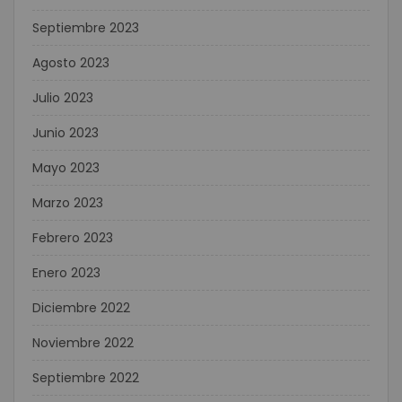
Septiembre 2023
Agosto 2023
Julio 2023
Junio 2023
Mayo 2023
Marzo 2023
Febrero 2023
Enero 2023
Diciembre 2022
Noviembre 2022
Septiembre 2022