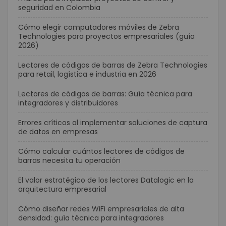
seguridad en Colombia
Cómo elegir computadores móviles de Zebra
Technologies para proyectos empresariales (guía
2026)
Lectores de códigos de barras de Zebra Technologies
para retail, logística e industria en 2026
Lectores de códigos de barras: Guía técnica para
integradores y distribuidores
Errores críticos al implementar soluciones de captura
de datos en empresas
Cómo calcular cuántos lectores de códigos de
barras necesita tu operación
El valor estratégico de los lectores Datalogic en la
arquitectura empresarial
Cómo diseñar redes WiFi empresariales de alta
densidad: guía técnica para integradores