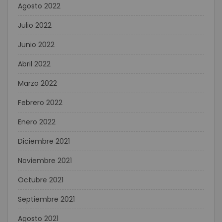
Agosto 2022
Julio 2022
Junio 2022
Abril 2022
Marzo 2022
Febrero 2022
Enero 2022
Diciembre 2021
Noviembre 2021
Octubre 2021
Septiembre 2021
Agosto 2021