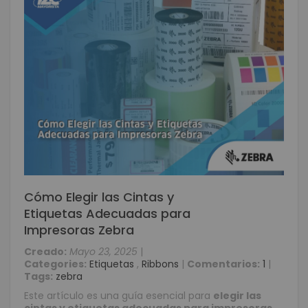
Cómo Elegir las Cintas y
Etiquetas Adecuadas para
Impresoras Zebra
Creado:
Mayo 23, 2025
|
Categories:
Etiquetas
,
Ribbons
|
Comentarios:
1
|
Tags:
zebra
Este artículo es una guía esencial para
elegir las