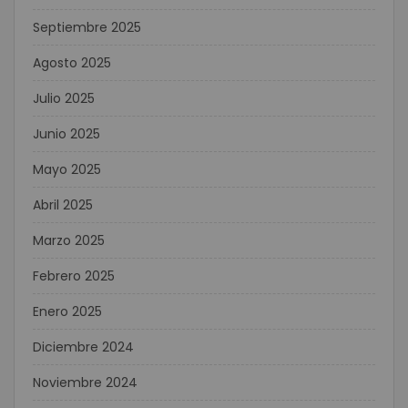
Septiembre 2025
Agosto 2025
Julio 2025
Junio 2025
Mayo 2025
Abril 2025
Marzo 2025
Febrero 2025
Enero 2025
Diciembre 2024
Noviembre 2024