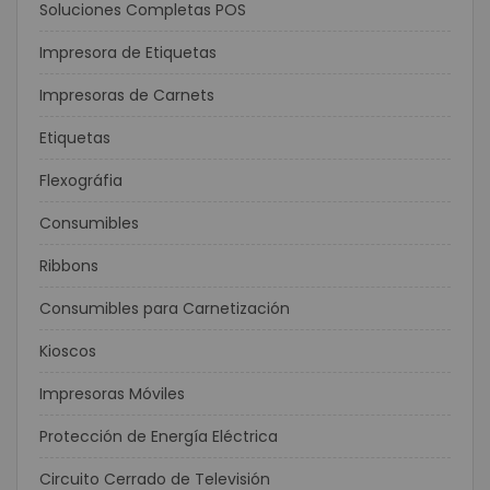
Soluciones Completas POS
Impresora de Etiquetas
Impresoras de Carnets
Etiquetas
Flexográfia
Consumibles
Ribbons
Consumibles para Carnetización
Kioscos
Impresoras Móviles
Protección de Energía Eléctrica
Circuito Cerrado de Televisión