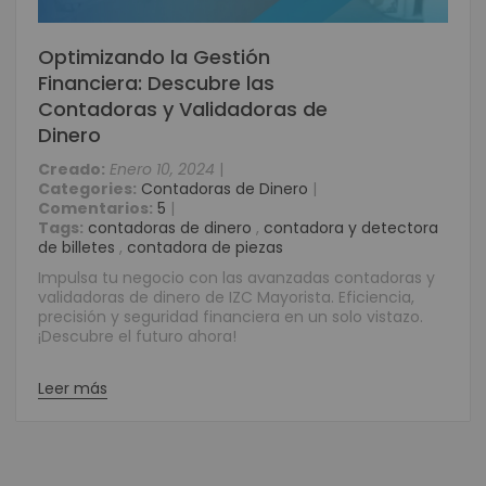
Optimizando la Gestión
Financiera: Descubre las
Contadoras y Validadoras de
Dinero
Creado:
Enero 10, 2024
|
Categories:
Contadoras de Dinero
|
Comentarios:
5
|
Tags:
contadoras de dinero
,
contadora y detectora
de billetes
,
contadora de piezas
Impulsa tu negocio con las avanzadas contadoras y
validadoras de dinero de IZC Mayorista. Eficiencia,
precisión y seguridad financiera en un solo vistazo.
¡Descubre el futuro ahora!
Leer más