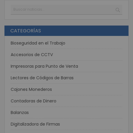
Buscar
BUSC
CATEGORÍAS
Bioseguridad en el Trabajo
Accesorios de CCTV
Impresoras para Punto de Venta
Lectores de Códigos de Barras
Cajones Monederos
Contadoras de Dinero
Balanzas
Digitalizadora de Firmas