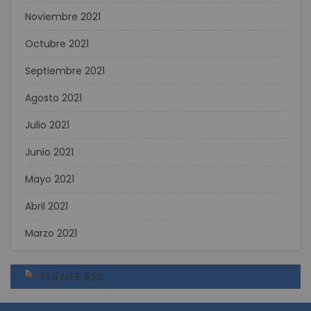
Noviembre 2021
Octubre 2021
Septiembre 2021
Agosto 2021
Julio 2021
Junio 2021
Mayo 2021
Abril 2021
Marzo 2021
FUENTE RSS