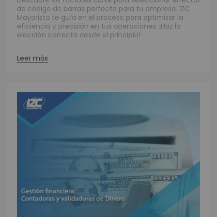
Descubre los factores clave para seleccionar el lector
de código de barras perfecto para tu empresa. IZC
Mayorista te guía en el proceso para optimizar la
eficiencia y precisión en tus operaciones. ¡Haz la
elección correcta desde el principio!
Leer más