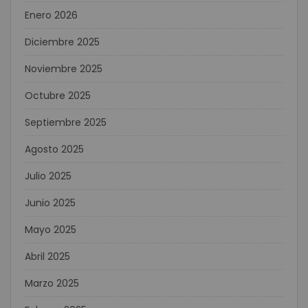
Enero 2026
Diciembre 2025
Noviembre 2025
Octubre 2025
Septiembre 2025
Agosto 2025
Julio 2025
Junio 2025
Mayo 2025
Abril 2025
Marzo 2025