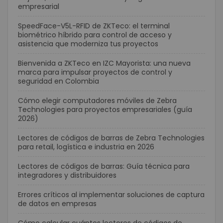
empresarial
SpeedFace-V5L-RFID de ZKTeco: el terminal
biométrico híbrido para control de acceso y
asistencia que moderniza tus proyectos
Bienvenida a ZKTeco en IZC Mayorista: una nueva
marca para impulsar proyectos de control y
seguridad en Colombia
Cómo elegir computadores móviles de Zebra
Technologies para proyectos empresariales (guía
2026)
Lectores de códigos de barras de Zebra Technologies
para retail, logística e industria en 2026
Lectores de códigos de barras: Guía técnica para
integradores y distribuidores
Errores críticos al implementar soluciones de captura
de datos en empresas