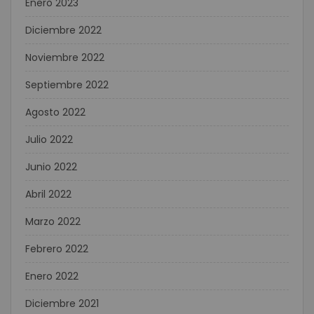
Enero 2023
Diciembre 2022
Noviembre 2022
Septiembre 2022
Agosto 2022
Julio 2022
Junio 2022
Abril 2022
Marzo 2022
Febrero 2022
Enero 2022
Diciembre 2021