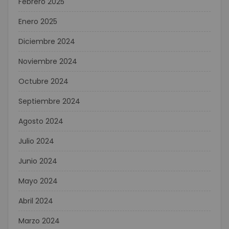
Febrero 2025
Enero 2025
Diciembre 2024
Noviembre 2024
Octubre 2024
Septiembre 2024
Agosto 2024
Julio 2024
Junio 2024
Mayo 2024
Abril 2024
Marzo 2024