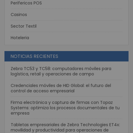
Perifericos POS
Casinos
Sector Textil
Hoteleria
NOTICIAS RECIENTES
Zebra TC53 y TC58: computadores móviles para
logística, retail y operaciones de campo
Credenciales móviles de HID Global: el futuro del
control de acceso empresarial
Firma electrónica y captura de firmas con Topaz
Systems: optimiza los procesos documentales de tu
empresa
Tabletas empresariales de Zebra Technologies ET4x:
movilidad y productividad para operaciones de