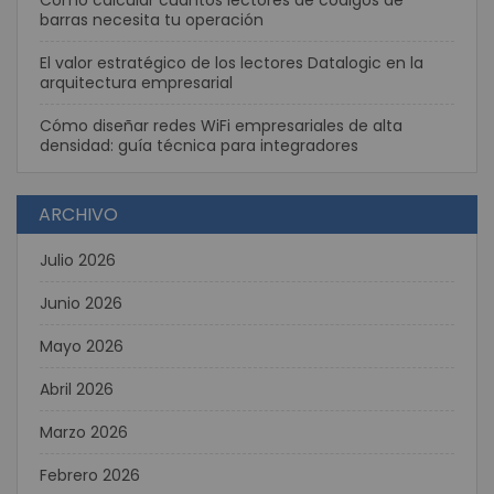
Cómo calcular cuántos lectores de códigos de
barras necesita tu operación
El valor estratégico de los lectores Datalogic en la
arquitectura empresarial
Cómo diseñar redes WiFi empresariales de alta
densidad: guía técnica para integradores
ARCHIVO
Julio 2026
Junio 2026
Mayo 2026
Abril 2026
Marzo 2026
Febrero 2026