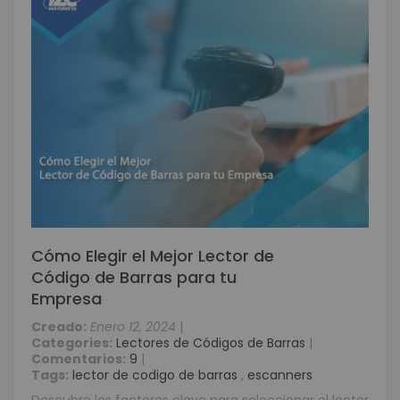
Cómo Elegir el Mejor Lector de
Código de Barras para tu
Empresa
Creado:
Enero 12, 2024
|
Categories:
Lectores de Códigos de Barras
|
Comentarios:
9
|
Tags:
lector de codigo de barras
,
escanners