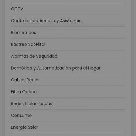
CCTV
Controles de Acceso y Asistencia
Biometricos
Rastreo Satelital
Alarmas de Seguridad
Domótica y Automatización para el Hogar
Cables Redes
Fibra Optica
Redes Inalámbricas
Consumo
Energía Solar