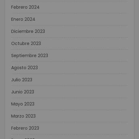
Febrero 2024
Enero 2024
Diciembre 2023
Octubre 2023
Septiembre 2023
Agosto 2023
Julio 2023
Junio 2023
Mayo 2023
Marzo 2023
Febrero 2023