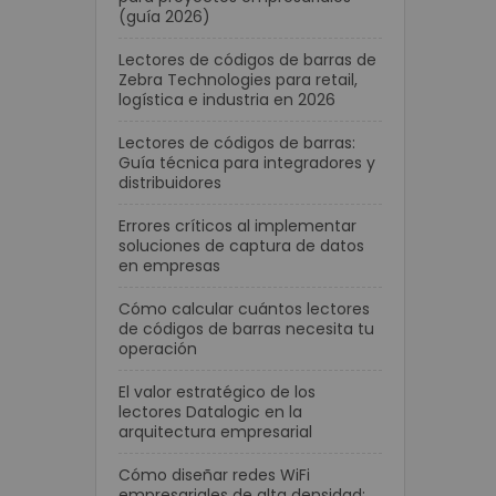
(guía 2026)
Lectores de códigos de barras de
Zebra Technologies para retail,
logística e industria en 2026
Lectores de códigos de barras:
Guía técnica para integradores y
distribuidores
Errores críticos al implementar
soluciones de captura de datos
en empresas
Cómo calcular cuántos lectores
de códigos de barras necesita tu
operación
El valor estratégico de los
lectores Datalogic en la
arquitectura empresarial
Cómo diseñar redes WiFi
empresariales de alta densidad: