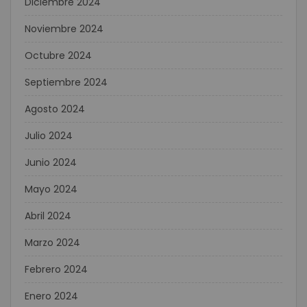
Diciembre 2024
Noviembre 2024
Octubre 2024
Septiembre 2024
Agosto 2024
Julio 2024
Junio 2024
Mayo 2024
Abril 2024
Marzo 2024
Febrero 2024
Enero 2024