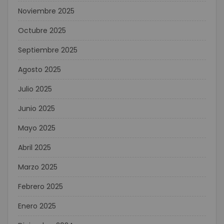
Noviembre 2025
Octubre 2025
Septiembre 2025
Agosto 2025
Julio 2025
Junio 2025
Mayo 2025
Abril 2025
Marzo 2025
Febrero 2025
Enero 2025