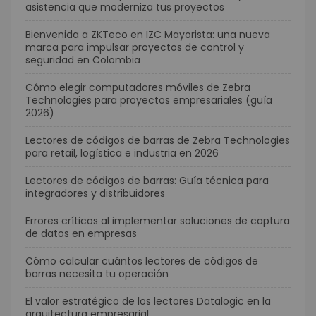
asistencia que moderniza tus proyectos
Bienvenida a ZKTeco en IZC Mayorista: una nueva
marca para impulsar proyectos de control y
seguridad en Colombia
Cómo elegir computadores móviles de Zebra
Technologies para proyectos empresariales (guía
2026)
Lectores de códigos de barras de Zebra Technologies
para retail, logística e industria en 2026
Lectores de códigos de barras: Guía técnica para
integradores y distribuidores
Errores críticos al implementar soluciones de captura
de datos en empresas
Cómo calcular cuántos lectores de códigos de
barras necesita tu operación
El valor estratégico de los lectores Datalogic en la
arquitectura empresarial