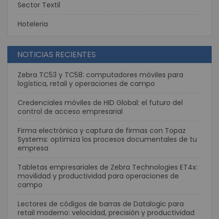
Sector Textil
Hoteleria
NOTICIAS RECIENTES
Zebra TC53 y TC58: computadores móviles para
logística, retail y operaciones de campo
Credenciales móviles de HID Global: el futuro del
control de acceso empresarial
Firma electrónica y captura de firmas con Topaz
Systems: optimiza los procesos documentales de tu
empresa
Tabletas empresariales de Zebra Technologies ET4x:
movilidad y productividad para operaciones de
campo
Lectores de códigos de barras de Datalogic para
retail moderno: velocidad, precisión y productividad