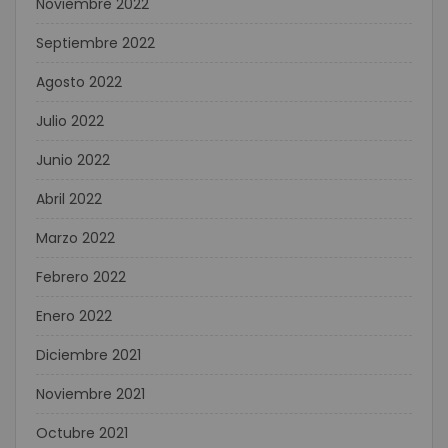
Noviembre 2022
Septiembre 2022
Agosto 2022
Julio 2022
Junio 2022
Abril 2022
Marzo 2022
Febrero 2022
Enero 2022
Diciembre 2021
Noviembre 2021
Octubre 2021