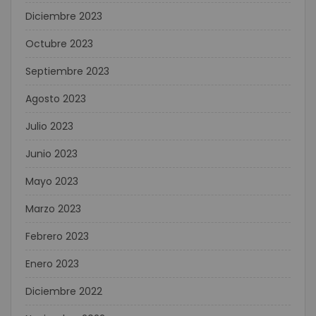
Diciembre 2023
Octubre 2023
Septiembre 2023
Agosto 2023
Julio 2023
Junio 2023
Mayo 2023
Marzo 2023
Febrero 2023
Enero 2023
Diciembre 2022