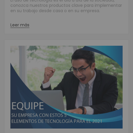
El uso de tecnología es el día a día de la sociedad,
conozca nuestros productos clave para implementar
en su trabajo desde casa o en su empresa.
Leer más