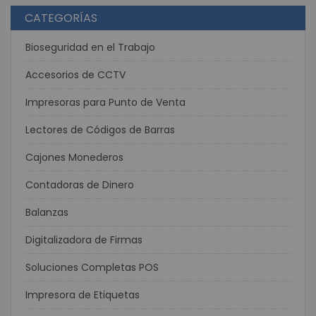
CATEGORÍAS
Bioseguridad en el Trabajo
Accesorios de CCTV
Impresoras para Punto de Venta
Lectores de Códigos de Barras
Cajones Monederos
Contadoras de Dinero
Balanzas
Digitalizadora de Firmas
Soluciones Completas POS
Impresora de Etiquetas