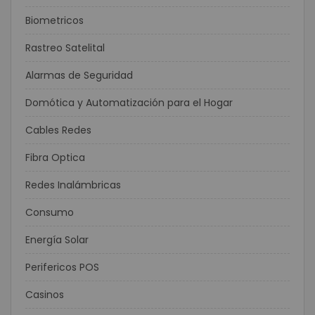
Biometricos
Rastreo Satelital
Alarmas de Seguridad
Domótica y Automatización para el Hogar
Cables Redes
Fibra Optica
Redes Inalámbricas
Consumo
Energía Solar
Perifericos POS
Casinos