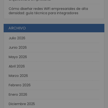
Cómo diseñar redes WiFi empresariales de alta
densidad: guía técnica para integradores
ARCHIVO
Julio 2026
Junio 2026
Mayo 2026
Abril 2026
Marzo 2026
Febrero 2026
Enero 2026
Diciembre 2025