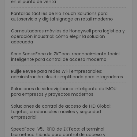
en el punto de venta
Pantallas táctiles de Elo Touch Solutions para
autoservicio y digital signage en retail moderno
Computadores móviles de Honeywell para logística y
operación industrial: cómo elegir la solución
adecuada
Serie SenseFace de ZKTeco: reconocimiento facial
inteligente para control de acceso moderno
Ruijie Reyee para redes WiFi empresariales:
administración cloud simplificada para integradores
Soluciones de videovigilancia inteligente de IMOU
para empresas y proyectos modernos
Soluciones de control de acceso de HID Global:
tarjetas, credenciales móviles y seguridad
empresarial
SpeedFace-V5L-RFID de ZKTeco: el terminal
biométrico híbrido para control de acceso y