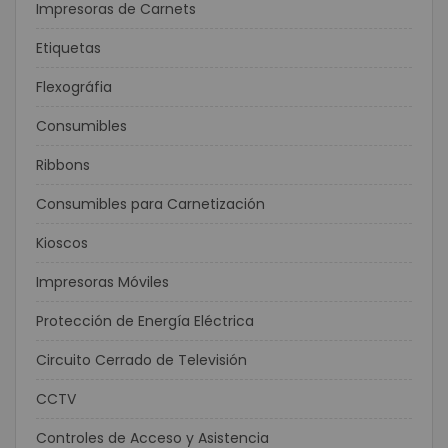
Impresoras de Carnets
Etiquetas
Flexográfia
Consumibles
Ribbons
Consumibles para Carnetización
Kioscos
Impresoras Móviles
Protección de Energía Eléctrica
Circuito Cerrado de Televisión
CCTV
Controles de Acceso y Asistencia