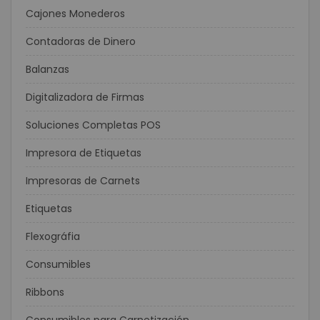
Cajones Monederos
Contadoras de Dinero
Balanzas
Digitalizadora de Firmas
Soluciones Completas POS
Impresora de Etiquetas
Impresoras de Carnets
Etiquetas
Flexográfia
Consumibles
Ribbons