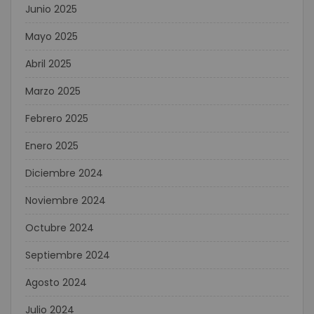
Junio 2025
Mayo 2025
Abril 2025
Marzo 2025
Febrero 2025
Enero 2025
Diciembre 2024
Noviembre 2024
Octubre 2024
Septiembre 2024
Agosto 2024
Julio 2024