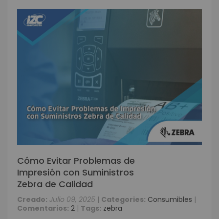
Cómo Evitar Problemas de
Impresión con Suministros
Zebra de Calidad
Creado:
Julio 09, 2025
|
Categories:
Consumibles
|
Comentarios:
2
|
Tags:
zebra