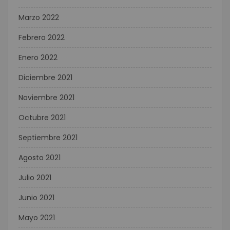
Marzo 2022
Febrero 2022
Enero 2022
Diciembre 2021
Noviembre 2021
Octubre 2021
Septiembre 2021
Agosto 2021
Julio 2021
Junio 2021
Mayo 2021