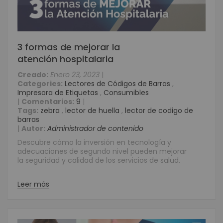
3 formas de mejorar la
atención hospitalaria
Creado:
Enero 23, 2023
|
Categories:
Lectores de Códigos de Barras
,
Impresora de Etiquetas
,
Consumibles
|
Comentarios:
9
|
Tags:
zebra
,
lector de huella
,
lector de codigo de
barras
|
Autor:
Administrador de contenido
Descubre cómo la inversión en tecnología y
adecuaciones de segundo nivel pueden mejorar
la seguridad y calidad de los servicios de salud.
Leer más