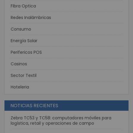
Fibra Optica
Redes Inalámbricas
Consumo
Energía Solar
Perifericos POS
Casinos
Sector Textil
Hoteleria
NOTICIAS RECIENTES
Zebra TC53 y TC58: computadores móviles para
logística, retail y operaciones de campo