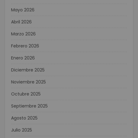
Mayo 2026
Abril 2026
Marzo 2026
Febrero 2026
Enero 2026
Diciembre 2025
Noviembre 2025
Octubre 2025
Septiembre 2025
Agosto 2025
Julio 2025