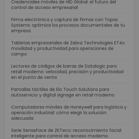
Credenciales móviles de HID Global: el futuro del
control de acceso empresarial
Firma electrónica y captura de firmas con Topaz
Systems: optimiza los procesos documentales de tu
empresa
Tabletas empresariales de Zebra Technologies ET4x:
movilidad y productividad para operaciones de
campo
Lectores de códigos de barras de Datalogic para
retail moderno: velocidad, precisión y productividad
en el punto de venta
Pantallas táctiles de Elo Touch Solutions para
autoservicio y digital signage en retail moderno
Computadores móviles de Honeywell para logística y
operación industrial: cómo elegir la solución
adecuada
Serie SenseFace de ZKTeco: reconocimiento facial
inteligente para control de acceso moderno