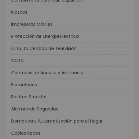
Consumibles para Carnetización
Kioscos
Impresoras Móviles
Protección de Energía Eléctrica
Circuito Cerrado de Televisión
CCTV
Controles de Acceso y Asistencia
Biometricos
Rastreo Satelital
Alarmas de Seguridad
Domótica y Automatización para el Hogar
Cables Redes