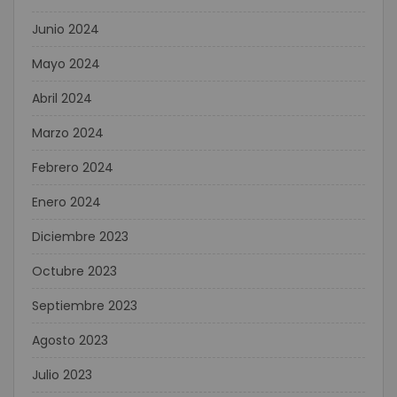
Junio 2024
Mayo 2024
Abril 2024
Marzo 2024
Febrero 2024
Enero 2024
Diciembre 2023
Octubre 2023
Septiembre 2023
Agosto 2023
Julio 2023