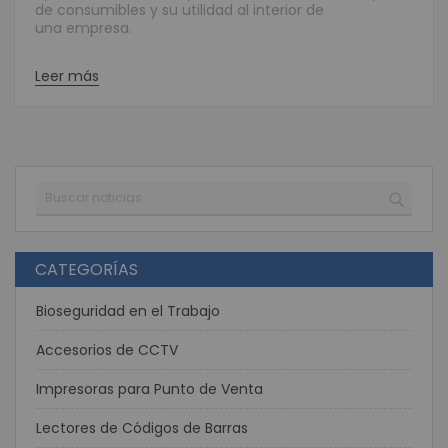
de consumibles y su utilidad al interior de
una empresa.
Leer más
Buscar
BUSC
CATEGORÍAS
Bioseguridad en el Trabajo
Accesorios de CCTV
Impresoras para Punto de Venta
Lectores de Códigos de Barras