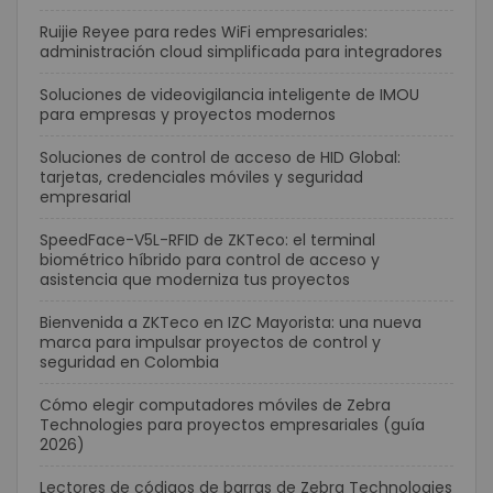
Ruijie Reyee para redes WiFi empresariales:
administración cloud simplificada para integradores
Soluciones de videovigilancia inteligente de IMOU
para empresas y proyectos modernos
Soluciones de control de acceso de HID Global:
tarjetas, credenciales móviles y seguridad
empresarial
SpeedFace-V5L-RFID de ZKTeco: el terminal
biométrico híbrido para control de acceso y
asistencia que moderniza tus proyectos
Bienvenida a ZKTeco en IZC Mayorista: una nueva
marca para impulsar proyectos de control y
seguridad en Colombia
Cómo elegir computadores móviles de Zebra
Technologies para proyectos empresariales (guía
2026)
Lectores de códigos de barras de Zebra Technologies