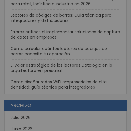
para retail, logística e industria en 2026
Lectores de códigos de barras: Guía técnica para
integradores y distribuidores
Errores críticos al implementar soluciones de captura
de datos en empresas
Cómo calcular cuántos lectores de códigos de
barras necesita tu operación
El valor estratégico de los lectores Datalogic en la
arquitectura empresarial
Cómo diseñar redes WiFi empresariales de alta
densidad: guía técnica para integradores
ARCHIVO
Julio 2026
Junio 2026