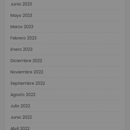
Junio 2023
Mayo 2023
Marzo 2023
Febrero 2023
Enero 2023
Diciembre 2022
Noviembre 2022
Septiembre 2022
Agosto 2022
Julio 2022
Junio 2022
Abril 2022