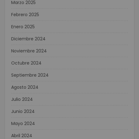
Marzo 2025
Febrero 2025
Enero 2025
Diciembre 2024
Noviembre 2024
Octubre 2024
Septiembre 2024
Agosto 2024
Julio 2024
Junio 2024
Mayo 2024
Abril 2024