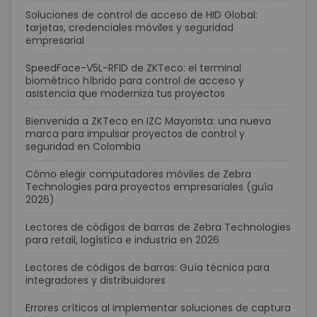
Soluciones de control de acceso de HID Global:
tarjetas, credenciales móviles y seguridad
empresarial
SpeedFace-V5L-RFID de ZKTeco: el terminal
biométrico híbrido para control de acceso y
asistencia que moderniza tus proyectos
Bienvenida a ZKTeco en IZC Mayorista: una nueva
marca para impulsar proyectos de control y
seguridad en Colombia
Cómo elegir computadores móviles de Zebra
Technologies para proyectos empresariales (guía
2026)
Lectores de códigos de barras de Zebra Technologies
para retail, logística e industria en 2026
Lectores de códigos de barras: Guía técnica para
integradores y distribuidores
Errores críticos al implementar soluciones de captura