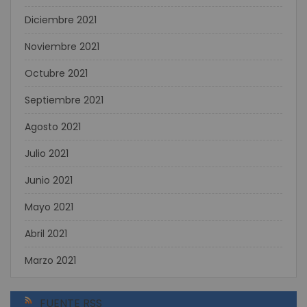
Diciembre 2021
Noviembre 2021
Octubre 2021
Septiembre 2021
Agosto 2021
Julio 2021
Junio 2021
Mayo 2021
Abril 2021
Marzo 2021
FUENTE RSS