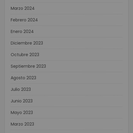
Marzo 2024
Febrero 2024
Enero 2024
Diciembre 2023
Octubre 2023
Septiembre 2023
Agosto 2023
Julio 2023
Junio 2023
Mayo 2023
Marzo 2023