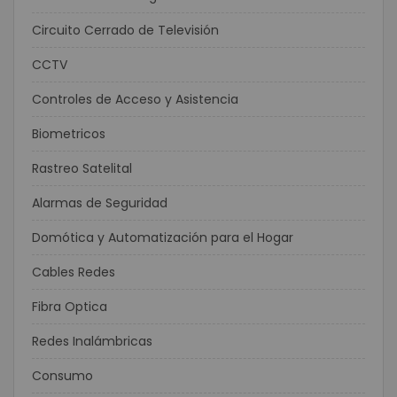
Circuito Cerrado de Televisión
CCTV
Controles de Acceso y Asistencia
Biometricos
Rastreo Satelital
Alarmas de Seguridad
Domótica y Automatización para el Hogar
Cables Redes
Fibra Optica
Redes Inalámbricas
Consumo