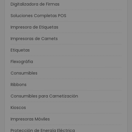
Digitalizadora de Firmas
Soluciones Completas POS
Impresora de Etiquetas
Impresoras de Carnets
Etiquetas
Flexográfia
Consumibles
Ribbons
Consumibles para Carnetización
Kioscos
Impresoras Móviles
Protección de Energía Eléctrica