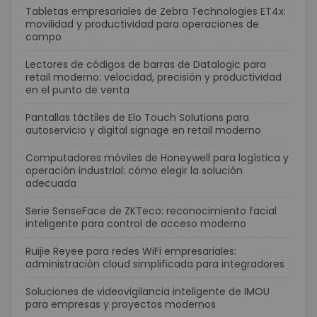
Tabletas empresariales de Zebra Technologies ET4x:
movilidad y productividad para operaciones de
campo
Lectores de códigos de barras de Datalogic para
retail moderno: velocidad, precisión y productividad
en el punto de venta
Pantallas táctiles de Elo Touch Solutions para
autoservicio y digital signage en retail moderno
Computadores móviles de Honeywell para logística y
operación industrial: cómo elegir la solución
adecuada
Serie SenseFace de ZKTeco: reconocimiento facial
inteligente para control de acceso moderno
Ruijie Reyee para redes WiFi empresariales:
administración cloud simplificada para integradores
Soluciones de videovigilancia inteligente de IMOU
para empresas y proyectos modernos