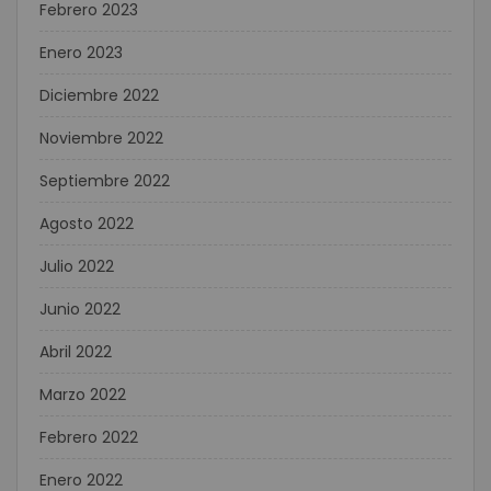
Febrero 2023
Enero 2023
Diciembre 2022
Noviembre 2022
Septiembre 2022
Agosto 2022
Julio 2022
Junio 2022
Abril 2022
Marzo 2022
Febrero 2022
Enero 2022