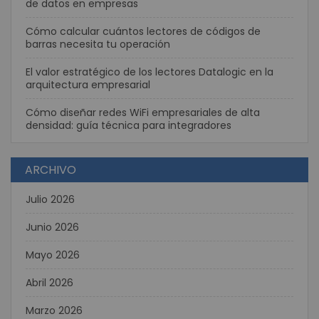
de datos en empresas
Cómo calcular cuántos lectores de códigos de
barras necesita tu operación
El valor estratégico de los lectores Datalogic en la
arquitectura empresarial
Cómo diseñar redes WiFi empresariales de alta
densidad: guía técnica para integradores
ARCHIVO
Julio 2026
Junio 2026
Mayo 2026
Abril 2026
Marzo 2026