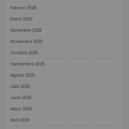
Febrero 2026
Enero 2026
Diciembre 2025
Noviembre 2025
Octubre 2025
Septiembre 2025
Agosto 2025
Julio 2025
Junio 2025
Mayo 2025
Abril 2025