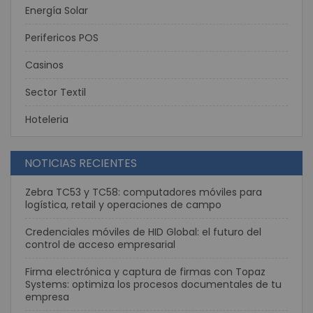
Energía Solar
Perifericos POS
Casinos
Sector Textil
Hoteleria
NOTICIAS RECIENTES
Zebra TC53 y TC58: computadores móviles para
logística, retail y operaciones de campo
Credenciales móviles de HID Global: el futuro del
control de acceso empresarial
Firma electrónica y captura de firmas con Topaz
Systems: optimiza los procesos documentales de tu
empresa