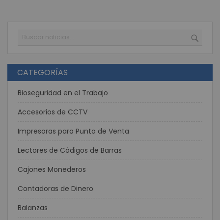
Buscar
BUSC
CATEGORÍAS
Bioseguridad en el Trabajo
Accesorios de CCTV
Impresoras para Punto de Venta
Lectores de Códigos de Barras
Cajones Monederos
Contadoras de Dinero
Balanzas