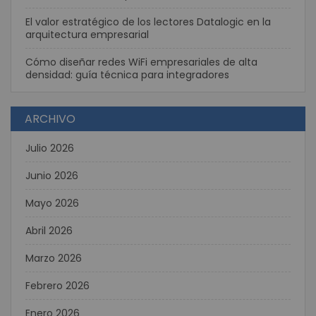
El valor estratégico de los lectores Datalogic en la
arquitectura empresarial
Cómo diseñar redes WiFi empresariales de alta
densidad: guía técnica para integradores
ARCHIVO
Julio 2026
Junio 2026
Mayo 2026
Abril 2026
Marzo 2026
Febrero 2026
Enero 2026