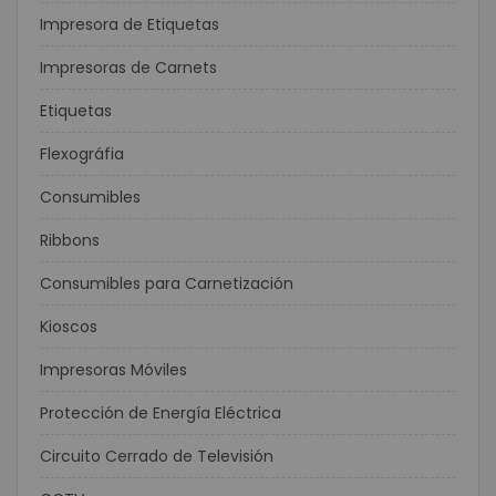
Impresora de Etiquetas
Impresoras de Carnets
Etiquetas
Flexográfia
Consumibles
Ribbons
Consumibles para Carnetización
Kioscos
Impresoras Móviles
Protección de Energía Eléctrica
Circuito Cerrado de Televisión