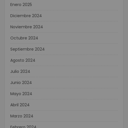
Enero 2025
Diciembre 2024
Noviembre 2024
Octubre 2024
Septiembre 2024
Agosto 2024
Julio 2024
Junio 2024
Mayo 2024
Abril 2024
Marzo 2024
Febrero 2024