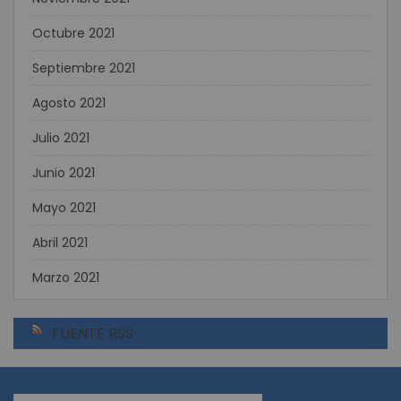
Octubre 2021
Septiembre 2021
Agosto 2021
Julio 2021
Junio 2021
Mayo 2021
Abril 2021
Marzo 2021
FUENTE RSS