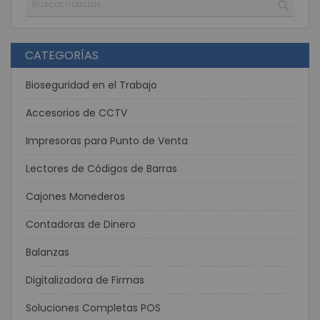
BUSC
CATEGORÍAS
Bioseguridad en el Trabajo
Accesorios de CCTV
Impresoras para Punto de Venta
Lectores de Códigos de Barras
Cajones Monederos
Contadoras de Dinero
Balanzas
Digitalizadora de Firmas
Soluciones Completas POS