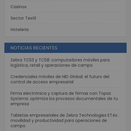
Casinos
Sector Textil
Hoteleria
NOTICIAS RECIENTES
Zebra TC53 y TC58: computadores móviles para
logística, retail y operaciones de campo
Credenciales móviles de HID Global: el futuro del
control de acceso empresarial
Firma electrónica y captura de firmas con Topaz
Systems: optimiza los procesos documentales de tu
empresa
Tabletas empresariales de Zebra Technologies ET4x:
movilidad y productividad para operaciones de
campo