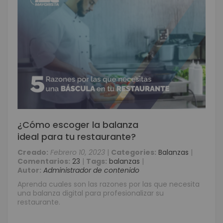
¿Cómo escoger la balanza
ideal para tu restaurante?
Creado:
Febrero 10, 2023
|
Categories:
Balanzas
|
Comentarios:
23
|
Tags:
balanzas
|
Autor:
Administrador de contenido
Aprenda cuales son las razones por las que necesita
una balanza digital para profesionalizar su
restaurante.