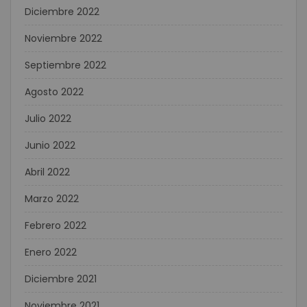
Diciembre 2022
Noviembre 2022
Septiembre 2022
Agosto 2022
Julio 2022
Junio 2022
Abril 2022
Marzo 2022
Febrero 2022
Enero 2022
Diciembre 2021
Noviembre 2021