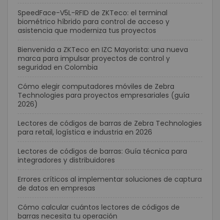
SpeedFace-V5L-RFID de ZKTeco: el terminal
biométrico híbrido para control de acceso y
asistencia que moderniza tus proyectos
Bienvenida a ZKTeco en IZC Mayorista: una nueva
marca para impulsar proyectos de control y
seguridad en Colombia
Cómo elegir computadores móviles de Zebra
Technologies para proyectos empresariales (guía
2026)
Lectores de códigos de barras de Zebra Technologies
para retail, logística e industria en 2026
Lectores de códigos de barras: Guía técnica para
integradores y distribuidores
Errores críticos al implementar soluciones de captura
de datos en empresas
Cómo calcular cuántos lectores de códigos de
barras necesita tu operación