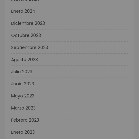
Enero 2024
Diciembre 2023
Octubre 2023
Septiembre 2023
Agosto 2023
Julio 2023
Junio 2023
Mayo 2023
Marzo 2023
Febrero 2023
Enero 2023