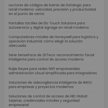
Lectores de códigos de barras de Datalogic para
retail moderno: velocidad, precisión y productividad
en el punto de venta
Pantallas táctiles de Elo Touch Solutions para
autoservicio y digital signage en retail moderno
Computadores móviles de Honeywell para logística y
operación industrial: cómo elegir la solución
adecuada
Serie SenseFace de ZKTeco: reconocimiento facial
inteligente para control de acceso moderno
Ruijie Reyee para redes WiFi empresariales:
administración cloud simplificada para integradores
Soluciones de videovigilancia inteligente de IMOU
para empresas y proyectos modernos
Soluciones de control de acceso de HID Global:
tarjetas, credenciales móviles y seguridad
empresarial