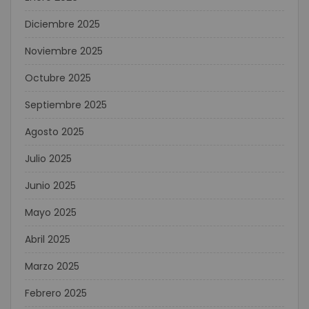
Diciembre 2025
Noviembre 2025
Octubre 2025
Septiembre 2025
Agosto 2025
Julio 2025
Junio 2025
Mayo 2025
Abril 2025
Marzo 2025
Febrero 2025