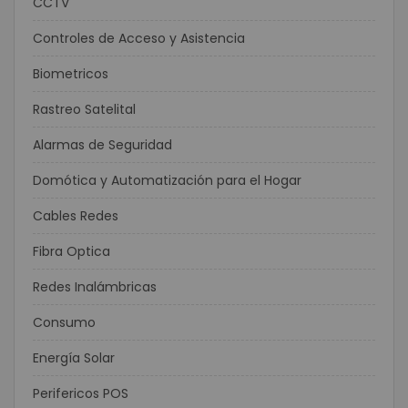
CCTV
Controles de Acceso y Asistencia
Biometricos
Rastreo Satelital
Alarmas de Seguridad
Domótica y Automatización para el Hogar
Cables Redes
Fibra Optica
Redes Inalámbricas
Consumo
Energía Solar
Perifericos POS