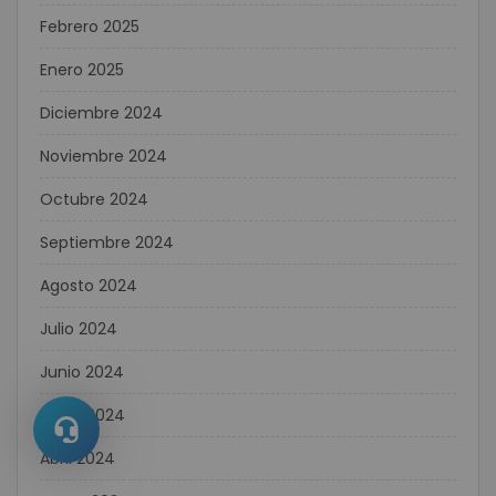
Febrero 2025
Enero 2025
Diciembre 2024
Noviembre 2024
Octubre 2024
Septiembre 2024
Agosto 2024
Julio 2024
Junio 2024
Mayo 2024
Abril 2024