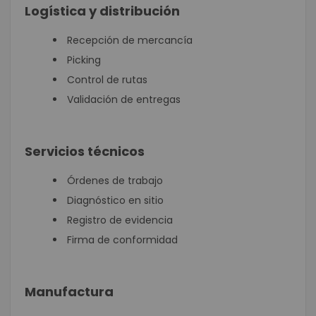
Logística y distribución
Recepción de mercancía
Picking
Control de rutas
Validación de entregas
Servicios técnicos
Órdenes de trabajo
Diagnóstico en sitio
Registro de evidencia
Firma de conformidad
Manufactura