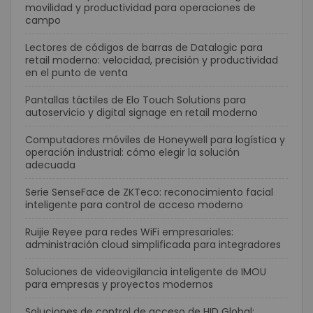
movilidad y productividad para operaciones de
campo
Lectores de códigos de barras de Datalogic para
retail moderno: velocidad, precisión y productividad
en el punto de venta
Pantallas táctiles de Elo Touch Solutions para
autoservicio y digital signage en retail moderno
Computadores móviles de Honeywell para logística y
operación industrial: cómo elegir la solución
adecuada
Serie SenseFace de ZKTeco: reconocimiento facial
inteligente para control de acceso moderno
Ruijie Reyee para redes WiFi empresariales:
administración cloud simplificada para integradores
Soluciones de videovigilancia inteligente de IMOU
para empresas y proyectos modernos
Soluciones de control de acceso de HID Global: