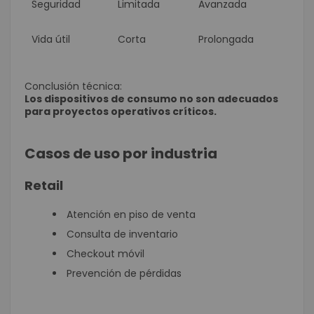
Seguridad
Limitada
Avanzada
Vida útil
Corta
Prolongada
Conclusión técnica:
Los dispositivos de consumo no son adecuados
para proyectos operativos críticos.
Casos de uso por industria
Retail
Atención en piso de venta
Consulta de inventario
Checkout móvil
Prevención de pérdidas