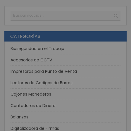
Buscar
BUSC
CATEGORÍAS
Bioseguridad en el Trabajo
Accesorios de CCTV
Impresoras para Punto de Venta
Lectores de Códigos de Barras
Cajones Monederos
Contadoras de Dinero
Balanzas
Digitalizadora de Firmas