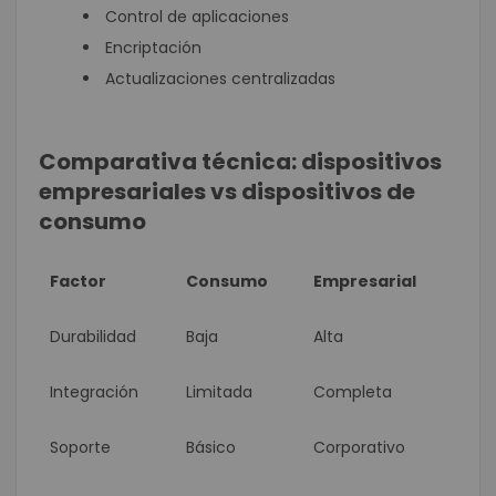
Control de aplicaciones
Encriptación
Actualizaciones centralizadas
Comparativa técnica: dispositivos
empresariales vs dispositivos de
consumo
Factor
Consumo
Empresarial
Durabilidad
Baja
Alta
Integración
Limitada
Completa
Soporte
Básico
Corporativo