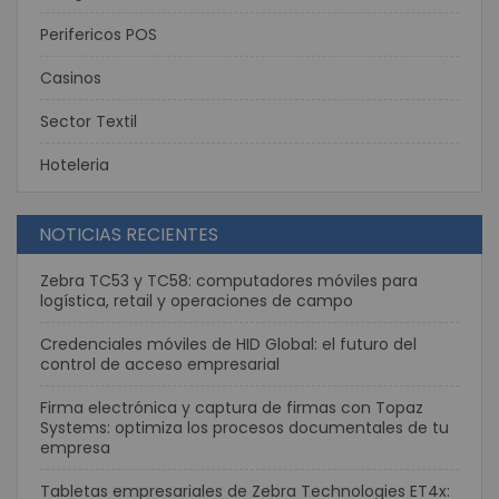
Perifericos POS
Casinos
Sector Textil
Hoteleria
NOTICIAS RECIENTES
Zebra TC53 y TC58: computadores móviles para
logística, retail y operaciones de campo
Credenciales móviles de HID Global: el futuro del
control de acceso empresarial
Firma electrónica y captura de firmas con Topaz
Systems: optimiza los procesos documentales de tu
empresa
Tabletas empresariales de Zebra Technologies ET4x: