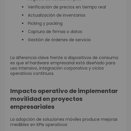
Verificación de precios en tiempo real
Actualización de inventarios
Picking y packing
Captura de firmas o datos
Gestión de órdenes de servicio
La diferencia clave frente a dispositivos de consumo
es que el hardware empresarial está diseñado para
uso intensivo, integración corporativa y ciclos
operativos continuos.
Impacto operativo de implementar
movilidad en proyectos
empresariales
La adopción de soluciones móviles produce mejoras
medibles en KPIs operativos: