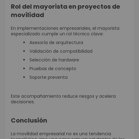
Rol del mayorista en proyectos de
movilidad
En implementaciones empresariales, el mayorista
especializado cumple un rol técnico clave:
Asesoría de arquitectura
Validación de compatibilidad
Selección de hardware
Pruebas de concepto
Soporte preventa
Este acompañamiento reduce riesgos y acelera
decisiones.
Conclusión
La movilidad empresarial no es una tendencia