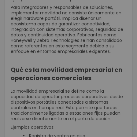
Para integradores y responsables de soluciones,
implementar movilidad no consiste únicamente en
elegir hardware portátil. Implica diseñar un
ecosistema capaz de garantizar conectividad,
integración con sistemas corporativos, seguridad de
datos y continuidad operativa. Fabricantes como
Honeywell y Zebra Technologies se han consolidado
como referentes en este segmento debido a su
enfoque en entornos empresariales exigentes.
Qué es la movilidad empresarial en
operaciones comerciales
La movilidad empresarial se define como la
capacidad de ejecutar procesos corporativos desde
dispositivos portátiles conectados a sistemas
centrales en tiempo real. Esto permite que tareas
tradicionalmente ligadas a estaciones fijas puedan
realizarse directamente en el punto de acción.
Ejemplos operativos:
Registro de ventas en piso