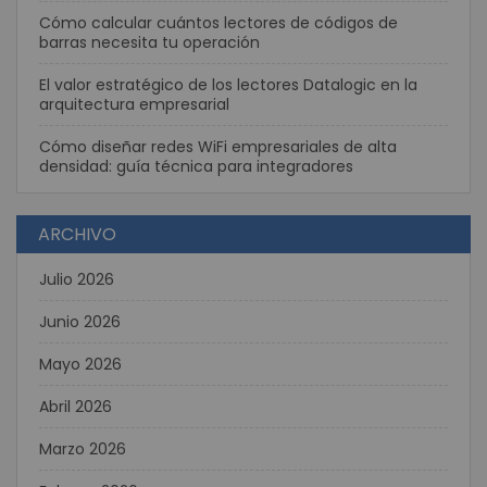
Cómo calcular cuántos lectores de códigos de
barras necesita tu operación
El valor estratégico de los lectores Datalogic en la
arquitectura empresarial
Cómo diseñar redes WiFi empresariales de alta
densidad: guía técnica para integradores
ARCHIVO
Julio 2026
Junio 2026
Mayo 2026
Abril 2026
Marzo 2026