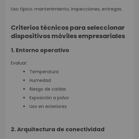
Uso típico: mantenimiento, inspecciones, entregas.
Criterios técnicos para seleccionar
dispositivos móviles empresariales
1. Entorno operativo
Evaluar:
Temperatura
Humedad
Riesgo de caídas
Exposición a polvo
Uso en exteriores
2. Arquitectura de conectividad