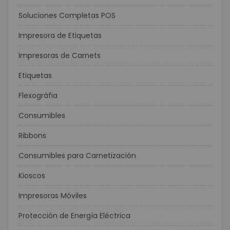
Soluciones Completas POS
Impresora de Etiquetas
Impresoras de Carnets
Etiquetas
Flexográfia
Consumibles
Ribbons
Consumibles para Carnetización
Kioscos
Impresoras Móviles
Protección de Energía Eléctrica