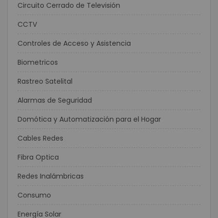
Circuito Cerrado de Televisión
CCTV
Controles de Acceso y Asistencia
Biometricos
Rastreo Satelital
Alarmas de Seguridad
Domótica y Automatización para el Hogar
Cables Redes
Fibra Optica
Redes Inalámbricas
Consumo
Energía Solar