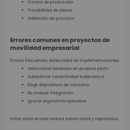
Control de producción
Trazabilidad de piezas
Validación de procesos
Errores comunes en proyectos de
movilidad empresarial
Errores frecuentes detectados en implementaciones:
Seleccionar hardware sin pruebas piloto
Subestimar conectividad inalámbrica
Elegir dispositivos de consumo
No evaluar integración
Ignorar ergonomía operativa
Evitar estos errores reduce sobrecostos y reprocesos.