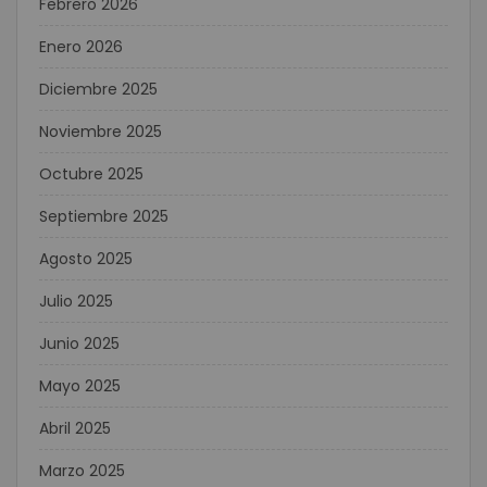
Febrero 2026
Enero 2026
Diciembre 2025
Noviembre 2025
Octubre 2025
Septiembre 2025
Agosto 2025
Julio 2025
Junio 2025
Mayo 2025
Abril 2025
Marzo 2025