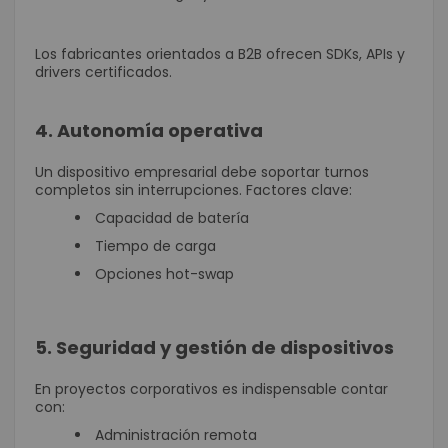
Los fabricantes orientados a B2B ofrecen SDKs, APIs y
drivers certificados.
4. Autonomía operativa
Un dispositivo empresarial debe soportar turnos
completos sin interrupciones. Factores clave:
Capacidad de batería
Tiempo de carga
Opciones hot-swap
5. Seguridad y gestión de dispositivos
En proyectos corporativos es indispensable contar
con:
Administración remota