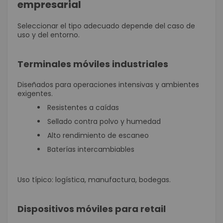
empresarial
Seleccionar el tipo adecuado depende del caso de
uso y del entorno.
Terminales móviles industriales
Diseñados para operaciones intensivas y ambientes
exigentes.
Resistentes a caídas
Sellado contra polvo y humedad
Alto rendimiento de escaneo
Baterías intercambiables
Uso típico: logística, manufactura, bodegas.
Dispositivos móviles para retail