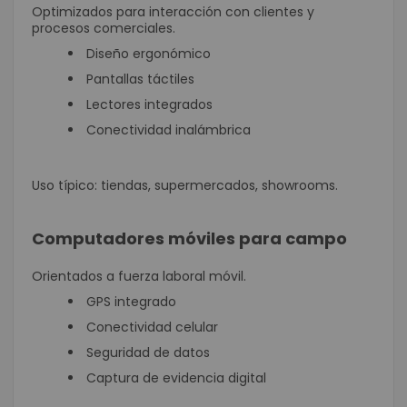
Optimizados para interacción con clientes y
procesos comerciales.
Diseño ergonómico
Pantallas táctiles
Lectores integrados
Conectividad inalámbrica
Uso típico: tiendas, supermercados, showrooms.
Computadores móviles para campo
Orientados a fuerza laboral móvil.
GPS integrado
Conectividad celular
Seguridad de datos
Captura de evidencia digital