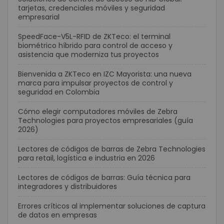
tarjetas, credenciales móviles y seguridad
empresarial
SpeedFace-V5L-RFID de ZKTeco: el terminal
biométrico híbrido para control de acceso y
asistencia que moderniza tus proyectos
Bienvenida a ZKTeco en IZC Mayorista: una nueva
marca para impulsar proyectos de control y
seguridad en Colombia
Cómo elegir computadores móviles de Zebra
Technologies para proyectos empresariales (guía
2026)
Lectores de códigos de barras de Zebra Technologies
para retail, logística e industria en 2026
Lectores de códigos de barras: Guía técnica para
integradores y distribuidores
Errores críticos al implementar soluciones de captura
de datos en empresas