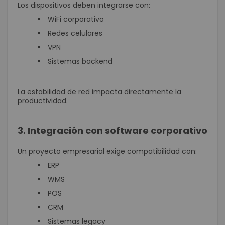
Los dispositivos deben integrarse con:
WiFi corporativo
Redes celulares
VPN
Sistemas backend
La estabilidad de red impacta directamente la
productividad.
3. Integración con software corporativo
Un proyecto empresarial exige compatibilidad con:
ERP
WMS
POS
CRM
Sistemas legacy